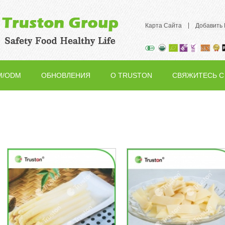
|
Карта Сайта
Добавить
M/ODM
ОБНОВЛЕНИЯ
О TRUSTON
СВЯЖИТЕСЬ С
НАМИ