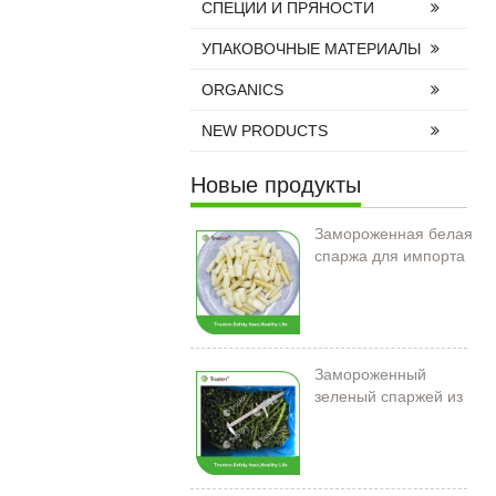
СПЕЦИИ И ПРЯНОСТИ
УПАКОВОЧНЫЕ МАТЕРИАЛЫ
ORGANICS
NEW PRODUCTS
Новые продукты
Замороженная белая
спаржа для импорта
Замороженный
зеленый спаржей из
Китая