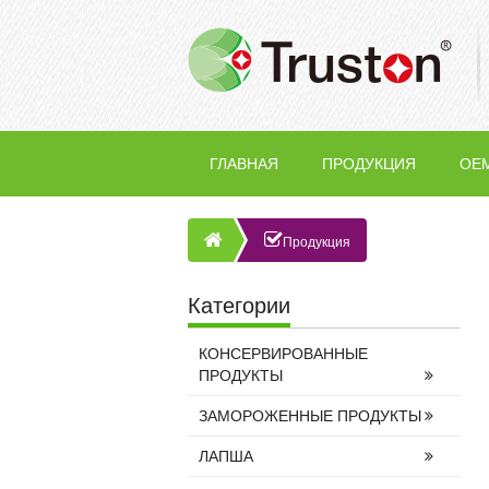
ГЛАВНАЯ
ПРОДУКЦИЯ
OE
Продукция
Категории
КОНСЕРВИРОВАННЫЕ
ПРОДУКТЫ
ЗАМОРОЖЕННЫЕ ПРОДУКТЫ
ЛАПША