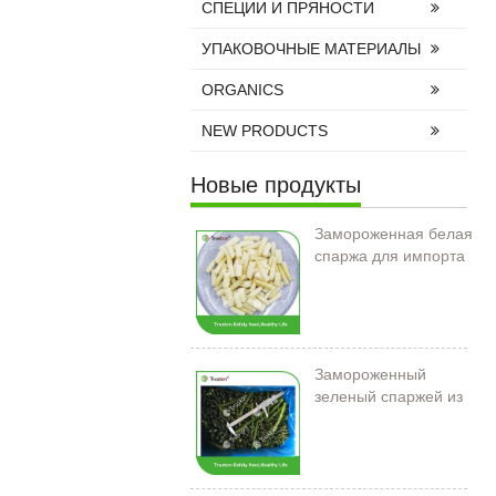
СПЕЦИИ И ПРЯНОСТИ
УПАКОВОЧНЫЕ МАТЕРИАЛЫ
ORGANICS
NEW PRODUCTS
Новые продукты
Замороженная белая
спаржа для импорта
Замороженный
зеленый спаржей из
Китая