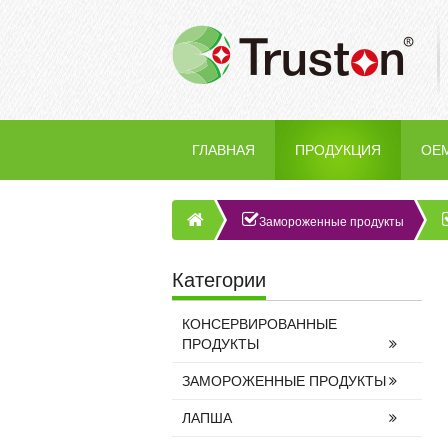
ГЛАВНАЯ
ПРОДУКЦИЯ
OE
Замороженные продукты
Категории
КОНСЕРВИРОВАННЫЕ
ПРОДУКТЫ
ЗАМОРОЖЕННЫЕ ПРОДУКТЫ
ЛАПША