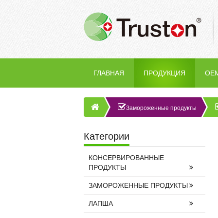
ГЛАВНАЯ
ПРОДУКЦИЯ
OE
Замороженные продукты
Категории
КОНСЕРВИРОВАННЫЕ
ПРОДУКТЫ
ЗАМОРОЖЕННЫЕ ПРОДУКТЫ
ЛАПША