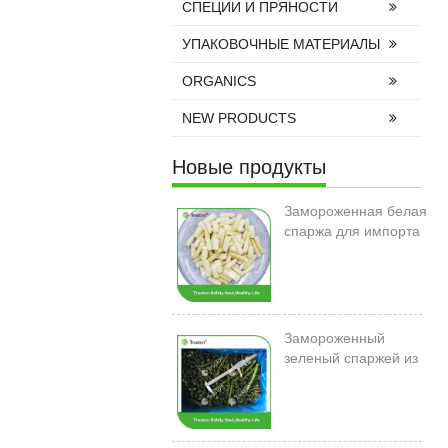
СПЕЦИИ И ПРЯНОСТИ
УПАКОВОЧНЫЕ МАТЕРИАЛЫ
ORGANICS
NEW PRODUCTS
Новые продукты
Замороженная белая
спаржа для импорта
Замороженный
зеленый спаржей из
Китая