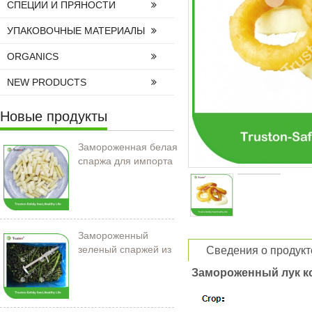
СПЕЦИИ И ПРЯНОСТИ
УПАКОВОЧНЫЕ МАТЕРИАЛЫ
ORGANICS
NEW PRODUCTS
Новые продукты
Замороженная белая
спаржа для импорта
Замороженный
зеленый спаржей из
Сведения о продукт
Китая
Замороженный лук к