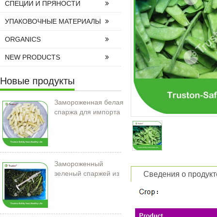
СПЕЦИИ И ПРЯНОСТИ
УПАКОВОЧНЫЕ МАТЕРИАЛЫ
ORGANICS
NEW PRODUCTS
Новые продукты
Замороженная белая
спаржа для импорта
Замороженный
зеленый спаржей из
Сведения о продукт
Китая