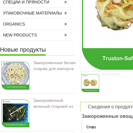
СПЕЦИИ И ПРЯНОСТИ
УПАКОВОЧНЫЕ МАТЕРИАЛЫ
ORGANICS
NEW PRODUCTS
Новые продукты
Замороженная белая
спаржа для импорта
Замороженный
зеленый спаржей из
Сведения о продукт
Китая
Замороженные овощ