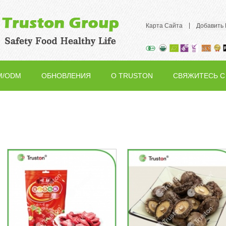
|
Карта Сайта
Добавить
M/ODM
ОБНОВЛЕНИЯ
О TRUSTON
СВЯЖИТЕСЬ С
НАМИ