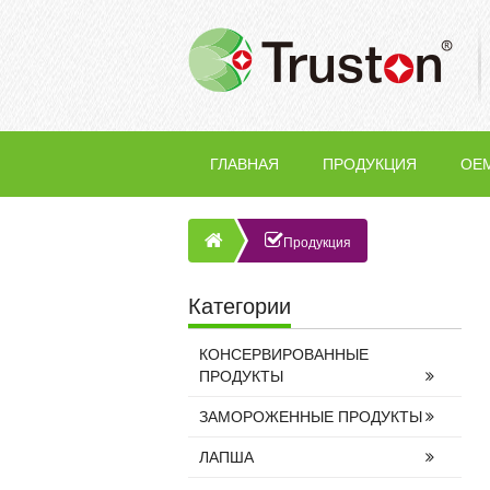
ГЛАВНАЯ
ПРОДУКЦИЯ
OE
Продукция
Категории
КОНСЕРВИРОВАННЫЕ
ПРОДУКТЫ
ЗАМОРОЖЕННЫЕ ПРОДУКТЫ
ЛАПША