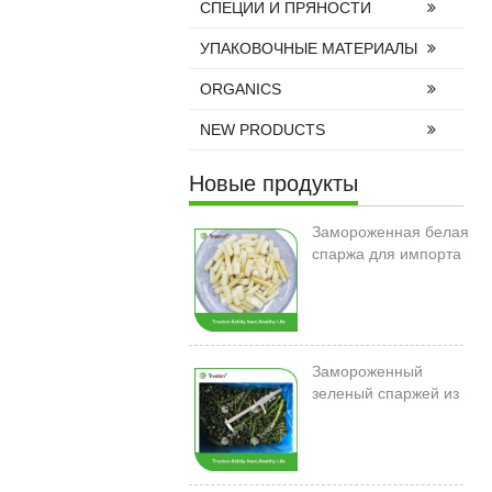
СПЕЦИИ И ПРЯНОСТИ
УПАКОВОЧНЫЕ МАТЕРИАЛЫ
ORGANICS
NEW PRODUCTS
Новые продукты
Замороженная белая
спаржа для импорта
Замороженный
зеленый спаржей из
Китая