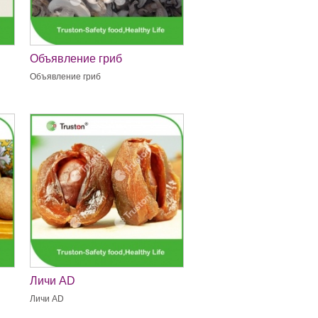
Объявление гриб
Объявление гриб
Личи AD
Личи AD