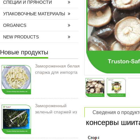
СПЕЦИИ И ПРЯНОСТИ
УПАКОВОЧНЫЕ МАТЕРИАЛЫ
ORGANICS
NEW PRODUCTS
Новые продукты
Замороженная белая
спаржа для импорта
Замороженный
зеленый спаржей из
Сведения о продукт
Китая
консервы шиита