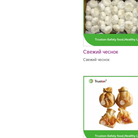
Свежий чеснок
Свежий чеснок