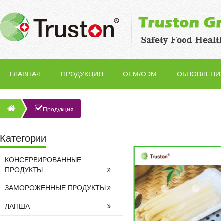
ГЛАВНАЯ
ПРОДУКЦИЯ
OEM/ODM
ОБНОВЛЕНИ
Продукция
Категории
КОНСЕРВИРОВАННЫЕ
ПРОДУКТЫ
ЗАМОРОЖЕННЫЕ ПРОДУКТЫ
ЛАПША