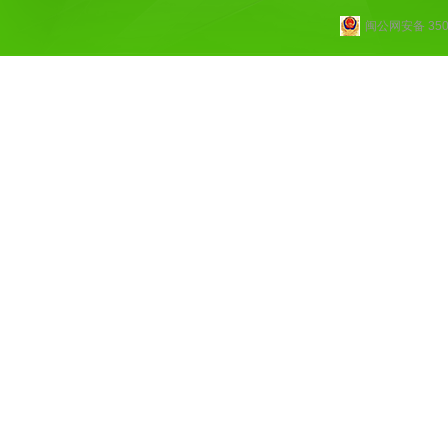
闽公网安备 3502