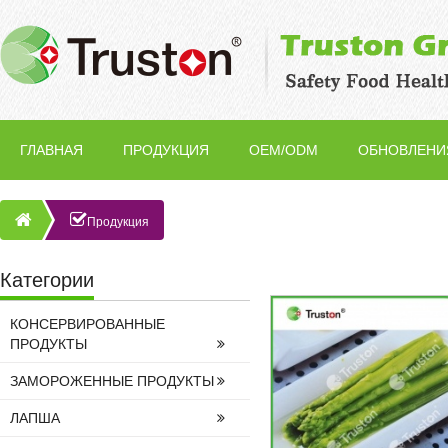
ГЛАВНАЯ
ПРОДУКЦИЯ
OEM/ODM
ОБНОВЛЕНИ
Продукция
Категории
КОНСЕРВИРОВАННЫЕ
ПРОДУКТЫ
ЗАМОРОЖЕННЫЕ ПРОДУКТЫ
ЛАПША