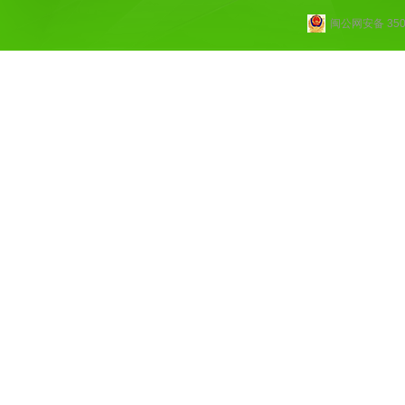
闽公网安备 3502