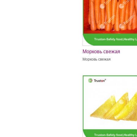
Морковь свежая
Морковь свежая