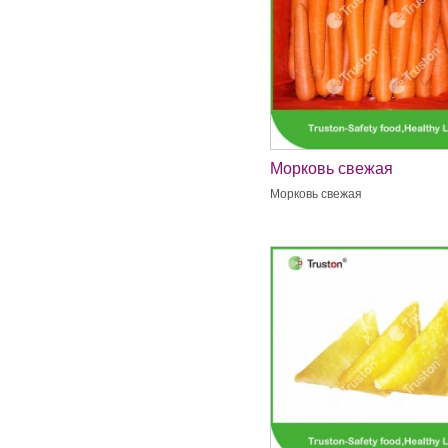
Морковь свежая
Морковь свежая