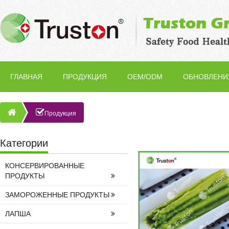
ГЛАВНАЯ
ПРОДУКЦИЯ
OEM/ODM
ОБНОВЛЕНИ
Продукция
Категории
КОНСЕРВИРОВАННЫЕ
ПРОДУКТЫ
ЗАМОРОЖЕННЫЕ ПРОДУКТЫ
ЛАПША