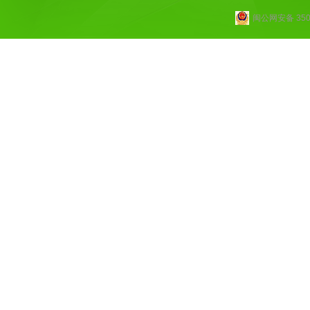
闽公网安备 3502