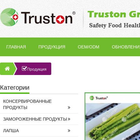
ГЛАВНАЯ
ПРОДУКЦИЯ
OEM/ODM
ОБНОВЛЕНИ
Продукция
Категории
КОНСЕРВИРОВАННЫЕ
ПРОДУКТЫ
ЗАМОРОЖЕННЫЕ ПРОДУКТЫ
ЛАПША