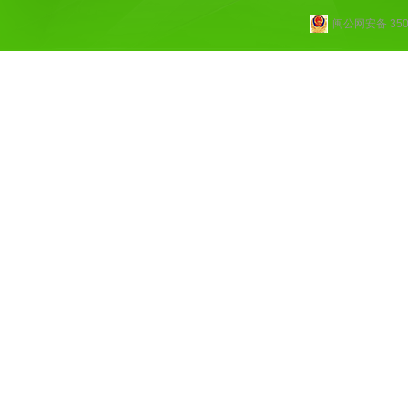
闽公网安备 3502