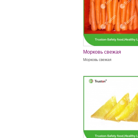
Морковь свежая
Морковь свежая