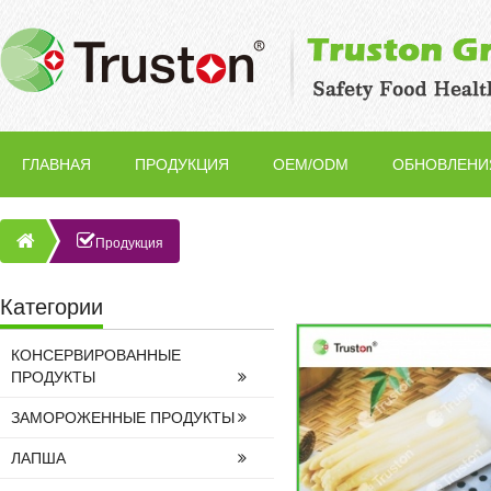
ГЛАВНАЯ
ПРОДУКЦИЯ
OEM/ODM
ОБНОВЛЕНИ
Продукция
Категории
КОНСЕРВИРОВАННЫЕ
ПРОДУКТЫ
ЗАМОРОЖЕННЫЕ ПРОДУКТЫ
ЛАПША