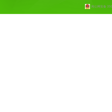
闽公网安备 3502