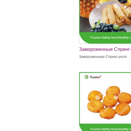
Замороженные Спринг
Замороженные Спринг-ролл