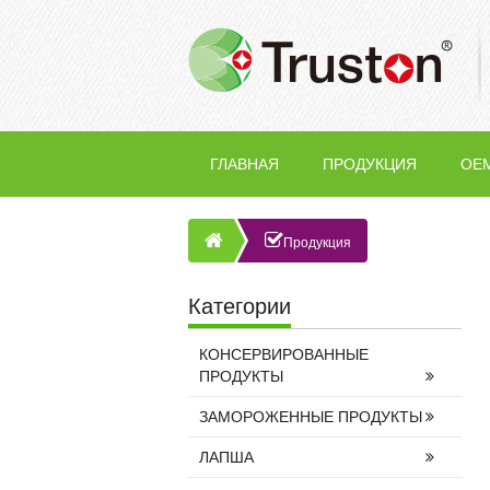
ГЛАВНАЯ
ПРОДУКЦИЯ
OE
Продукция
Категории
КОНСЕРВИРОВАННЫЕ
ПРОДУКТЫ
ЗАМОРОЖЕННЫЕ ПРОДУКТЫ
ЛАПША