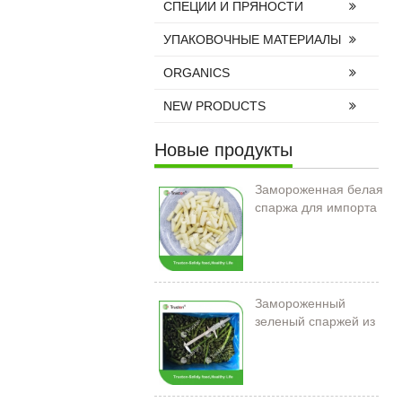
СПЕЦИИ И ПРЯНОСТИ
УПАКОВОЧНЫЕ МАТЕРИАЛЫ
ORGANICS
NEW PRODUCTS
Новые продукты
Замороженная белая
спаржа для импорта
Замороженный
зеленый спаржей из
Китая