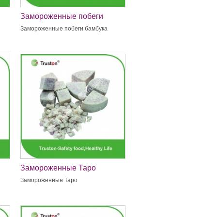
Замороженные побеги
бамбука
Замороженные побеги бамбука
Замороженные Таро
Замороженные Таро